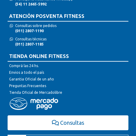
(54) 11 2665-5992
ATENCIÓN POSVENTA FITNESS
Consultas sobre pedidos
(011) 2807-1190
Consultas técnicas
(011) 2807-1185
TIENDA ONLINE FITNESS
Comprá las 24 hs.
Envios a todo el país
Garantia Oficial de un año
Preguntas Frecuentes
Tienda Oficial de Mercadolibre
Consultas