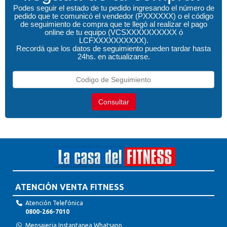
Podes seguir el estado de tu pedido ingresando el número de
pedido que te comunicó el vendedor (PXXXXXX) o el código
de seguimiento de compra que te llegó al realizar el pago
online de tu equipo (VCSXXXXXXXXXX ó
LCFXXXXXXXXXX).
Recordá que los datos de seguimiento pueden tardar hasta
24hs. en actualizarse.
Consultar
ATENCIÓN VENTA FITNESS
Atención Telefónica
0800-266-7010
Mensajeria Instantanea Whatsapp