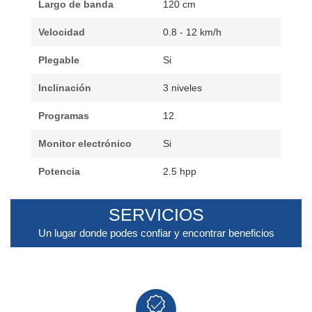
Largo de banda
120 cm
Velocidad
0.8 - 12 km/h
Plegable
Si
Inclinación
3 niveles
Programas
12
Monitor electrónico
Si
Potencia
2.5 hpp
SERVICIOS
Un lugar donde podes confiar y encontrar beneficios