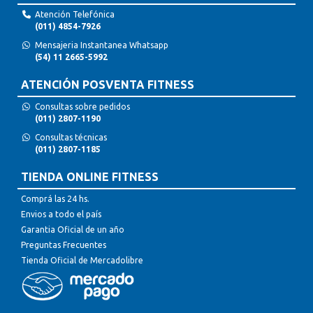
Atención Telefónica
(011) 4854-7926
Mensajeria Instantanea Whatsapp
(54) 11 2665-5992
ATENCIÓN POSVENTA FITNESS
Consultas sobre pedidos
(011) 2807-1190
Consultas técnicas
(011) 2807-1185
TIENDA ONLINE FITNESS
Comprá las 24 hs.
Envios a todo el país
Garantia Oficial de un año
Preguntas Frecuentes
Tienda Oficial de Mercadolibre