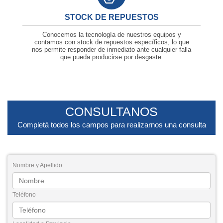
STOCK DE REPUESTOS
Conocemos la tecnología de nuestros equipos y
contamos con stock de repuestos específicos, lo que
nos permite responder de inmediato ante cualquier falla
que pueda producirse por desgaste.
CONSULTANOS
Completá todos los campos para realizarnos una consulta
Nombre y Apellido
Teléfono