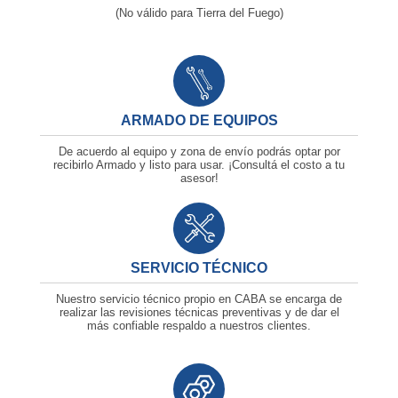
(No válido para Tierra del Fuego)
ARMADO DE EQUIPOS
De acuerdo al equipo y zona de envío podrás optar por
recibirlo Armado y listo para usar. ¡Consultá el costo a tu
asesor!
SERVICIO TÉCNICO
Nuestro servicio técnico propio en CABA se encarga de
realizar las revisiones técnicas preventivas y de dar el
más confiable respaldo a nuestros clientes.