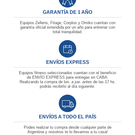
GARANTÍA DE 1 AÑO
Equipos Zellens, Fitage, Corplus y Omiko cuentan con
garantía oficial extendida por un año para entrenar con
total tranquilidad.
ENVÍOS EXPRESS
Equipos fitness seleccionados cuentan con el beneficio
de ENVÍO EXPRESS para entregas en CABA.
Realizando la compra de lun. a jue. antes de las
17 hs.
podrás recibirlo al día siguiente.
ENVÍOS A TODO EL PAÍS
Podes realizar tu compra desde cualquier parte de
Argentina y nosotros te lo llevamos a tu casa!