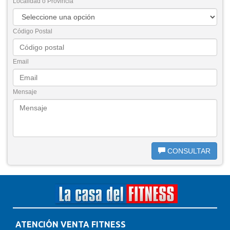
Localidad o Provincia
Código Postal
Email
Mensaje
CONSULTAR
ATENCIÓN VENTA FITNESS