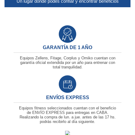
Un lugar donde podes confiar y encontrar beneficios
GARANTÍA DE 1 AÑO
Equipos Zellens, Fitage, Corplus y Omiko cuentan con
garantía oficial extendida por un año para entrenar con
total tranquilidad.
ENVÍOS EXPRESS
Equipos fitness seleccionados cuentan con el beneficio
de ENVÍO EXPRESS para entregas en CABA.
Realizando la compra de lun. a jue. antes de las
17 hs.
podrás recibirlo al día siguiente.