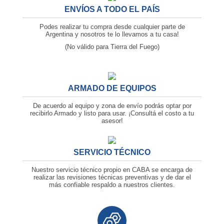
ENVÍOS A TODO EL PAÍS
Podes realizar tu compra desde cualquier parte de
Argentina y nosotros te lo llevamos a tu casa!
(No válido para Tierra del Fuego)
ARMADO DE EQUIPOS
De acuerdo al equipo y zona de envío podrás optar por
recibirlo Armado y listo para usar. ¡Consultá el costo a tu
asesor!
SERVICIO TÉCNICO
Nuestro servicio técnico propio en CABA se encarga de
realizar las revisiones técnicas preventivas y de dar el
más confiable respaldo a nuestros clientes.