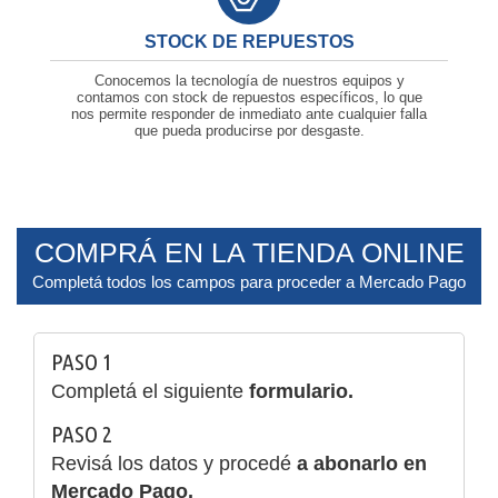
STOCK DE REPUESTOS
Conocemos la tecnología de nuestros equipos y
contamos con stock de repuestos específicos, lo que
nos permite responder de inmediato ante cualquier falla
que pueda producirse por desgaste.
COMPRÁ EN LA TIENDA ONLINE
Completá todos los campos para proceder a Mercado Pago
PASO 1
Completá el siguiente
formulario.
PASO 2
Revisá los datos y procedé
a abonarlo en
Mercado Pago.