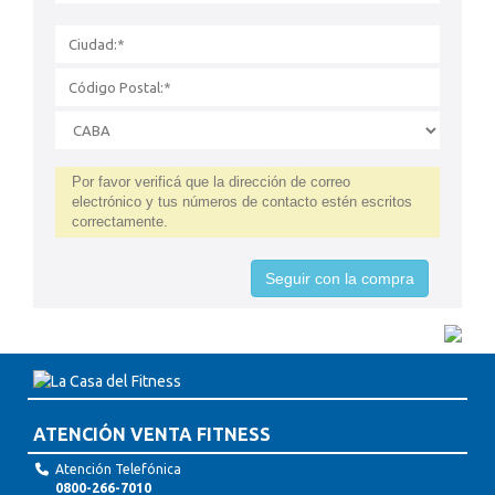
Por favor verificá que la dirección de correo
electrónico y tus números de contacto estén escritos
correctamente.
Seguir con la compra
ATENCIÓN VENTA FITNESS
Atención Telefónica
0800-266-7010