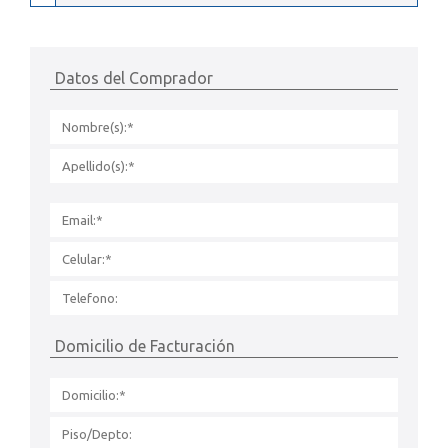
Datos del Comprador
Domicilio de Facturación