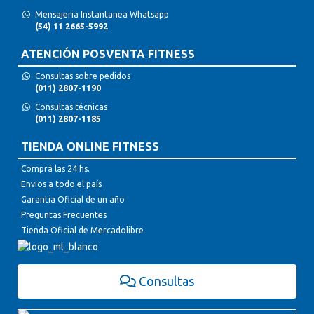
Mensajeria Instantanea Whatsapp
(54) 11 2665-5992
ATENCIÓN POSVENTA FITNESS
Consultas sobre pedidos
(011) 2807-1190
Consultas técnicas
(011) 2807-1185
TIENDA ONLINE FITNESS
Comprá las 24 hs.
Envios a todo el país
Garantia Oficial de un año
Preguntas Frecuentes
Tienda Oficial de Mercadolibre
Consultas