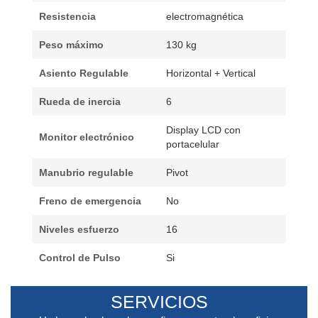
Resistencia
electromagnética
Peso máximo
130 kg
Asiento Regulable
Horizontal + Vertical
Rueda de inercia
6
Display LCD con
Monitor electrónico
portacelular
Manubrio regulable
Pivot
Freno de emergencia
No
Niveles esfuerzo
16
Control de Pulso
Si
SERVICIOS